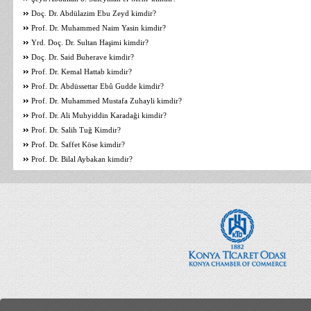
Doç. Dr. Abdülazim Ebu Zeyd kimdir?
Prof. Dr. Muhammed Naim Yasin kimdir?
Yrd. Doç. Dr. Sultan Haşimi kimdir?
Doç. Dr. Said Buherave kimdir?
Prof. Dr. Kemal Hattab kimdir?
Prof. Dr. Abdüssettar Ebû Gudde kimdir?
Prof. Dr. Muhammed Mustafa Zuhayli kimdir?
Prof. Dr. Ali Muhyiddin Karadaği kimdir?
Prof. Dr. Salih Tuğ Kimdir?
Prof. Dr. Saffet Köse kimdir?
Prof. Dr. Bilal Aybakan kimdir?