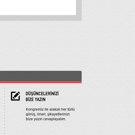
Kongremiz ile alakalı her türlü
görüş, öneri, şikayetlerinizi
bize yazın cevaplayalım.